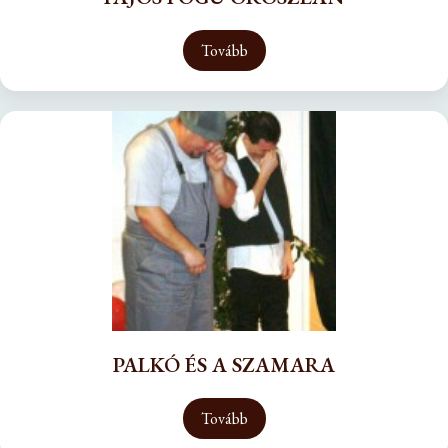
Tovább
PALKÓ ÉS A SZAMARA
Tovább