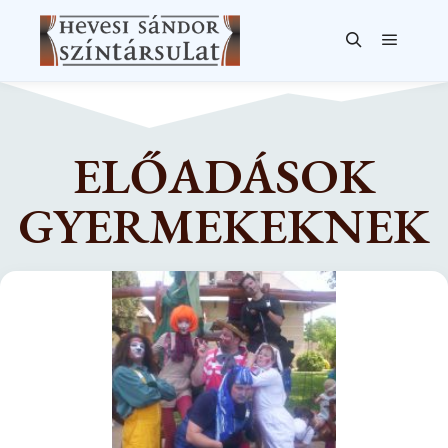
ELŐADÁSOK
GYERMEKEKNEK