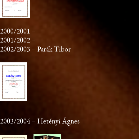
2000/2001 –
2001/2002 –
2002/2003 – Parák Tibor
2003/2004 – Hetényi Ágnes