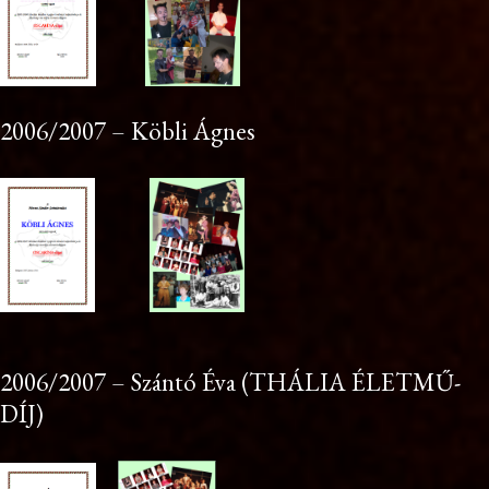
2006/2007 – Köbli Ágnes
2006/2007 – Szántó Éva (THÁLIA ÉLETMŰ-
DÍJ)