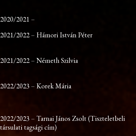
2020/2021 –
2021/2022 – Hámori István Péter
2021/2022 – Németh Szilvia
2022/2023 – Korek Mária
2022/2023 – Tarnai János Zsolt (Tiszteletbeli
társulati tagsági cím)