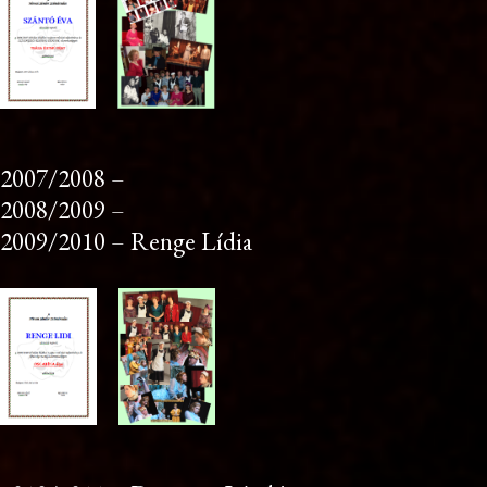
2007/2008 –
2008/2009 –
2009/2010 – Renge Lídia