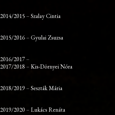
2014/2015 – Szalay Cintia
2015/2016 – Gyulai Zsuzsa
2016/2017 –
2017/2018 – Kis-Dörnyei Nóra
2018/2019 – Seszták Mária
2019/2020 – Lukács Renáta