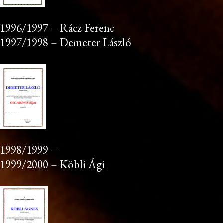
1996/1997 – Rácz Ferenc
1997/1998 – Demeter László
1998/1999 –
1999/2000 – Köbli Ági