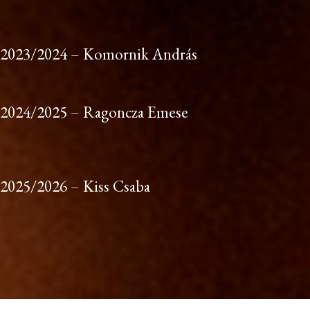
2023/2024 – Komornik András
2024/2025 – Ragoncza Emese
2025/2026 – Kiss Csaba