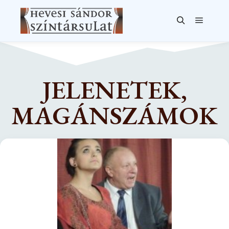
JELENETEK,
MAGÁNSZÁMOK