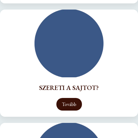
SZERETI A SAJTOT?
Tovább