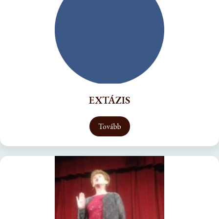
EXTÁZIS
Tovább