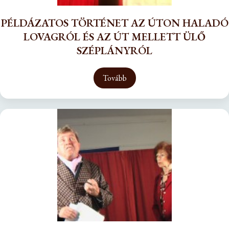
PÉLDÁZATOS TÖRTÉNET AZ ÚTON HALADÓ
LOVAGRÓL ÉS AZ ÚT MELLETT ÜLŐ
SZÉPLÁNYRÓL
Tovább