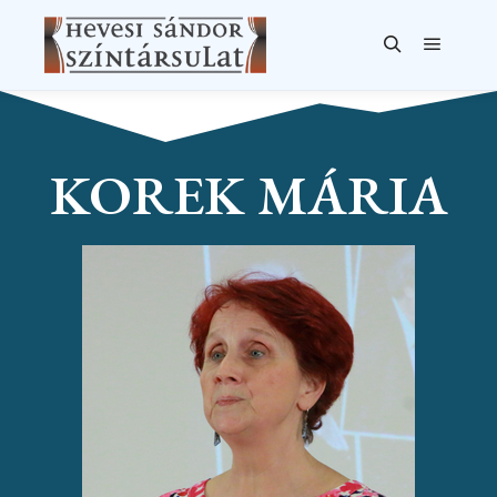
KOREK MÁRIA