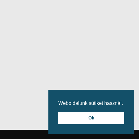
Weboldalunk sütiket használ.
Ok